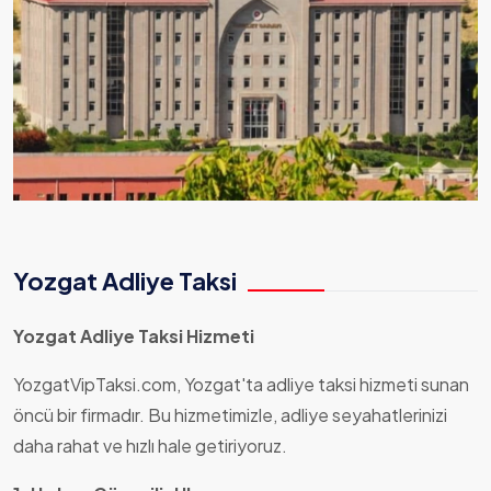
Yozgat Adliye Taksi
Yozgat Adliye Taksi Hizmeti
YozgatVipTaksi.com, Yozgat'ta adliye taksi hizmeti sunan
öncü bir firmadır. Bu hizmetimizle, adliye seyahatlerinizi
daha rahat ve hızlı hale getiriyoruz.