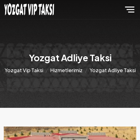
Yozgat Adliye Taksi
Yozgat Vip Taksi
Hizmetlerimiz
Yozgat Adliye Taksi