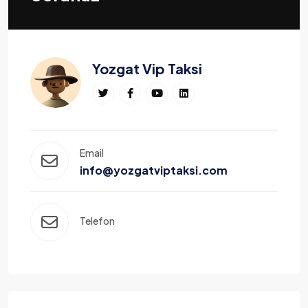
Yozgat Vip Taksi
Email
info@yozgatviptaksi.com
Telefon