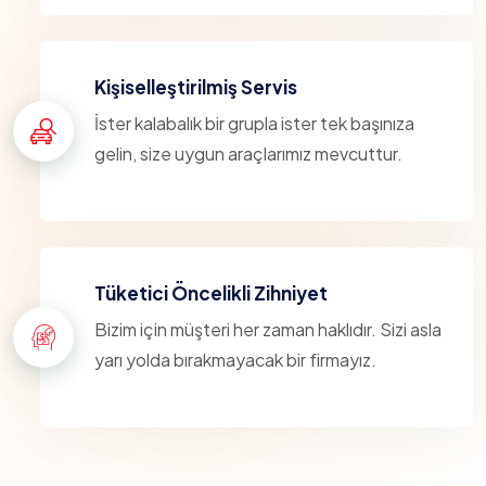
Kişiselleştirilmiş Servis
İster kalabalık bir grupla ister tek başınıza
gelin, size uygun araçlarımız mevcuttur.
Tüketici Öncelikli Zihniyet
Bizim için müşteri her zaman haklıdır. Sizi asla
yarı yolda bırakmayacak bir firmayız.