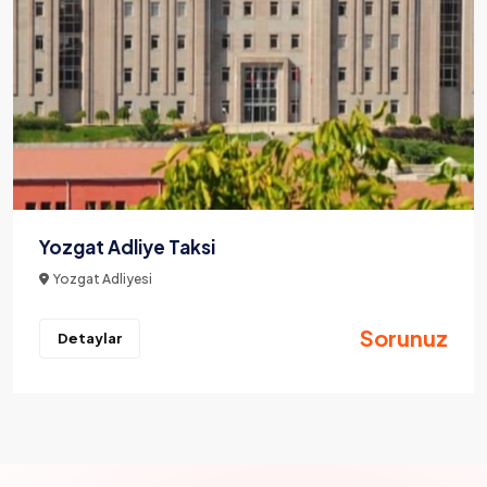
Yozgat Adliye Taksi
Yozgat Adliyesi
Sorunuz
Detaylar