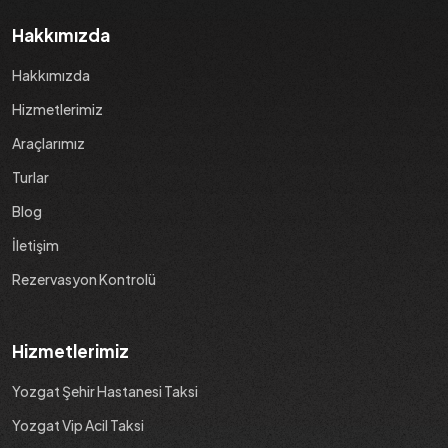
Hakkımızda
Hakkımızda
Hizmetlerimiz
Araçlarımız
Turlar
Blog
İletişim
Rezervasyon Kontrolü
Hizmetlerimiz
Yozgat Şehir Hastanesi Taksi
Yozgat Vip Acil Taksi