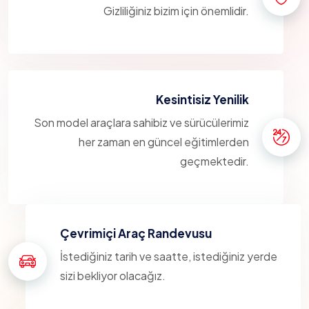
Gizliliğiniz bizim için önemlidir.
Kesintisiz Yenilik
Son model araçlara sahibiz ve sürücülerimiz
her zaman en güncel eğitimlerden
geçmektedir.
Çevrimiçi Araç Randevusu
İstediğiniz tarih ve saatte, istediğiniz yerde
sizi bekliyor olacağız.